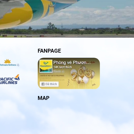
FANPAGE
MAP