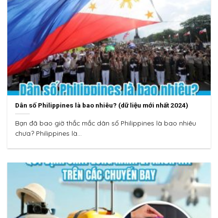
Dân số Philippines là bao nhiêu? (dữ liệu mới nhất 2024)
Bạn đã bao giờ thắc mắc dân số Philippines là bao nhiêu
chưa? Philippines là...