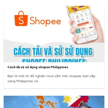
Cách tải và sử dụng shopee Philippines
Bạn là một tín đồ nghiện mua sắm trên shopee, bạn sắp
sang Philippines và...