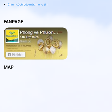
Chính sách bảo mật thông tin
FANPAGE
MAP