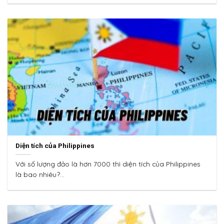
Diện tích của Philippines
Với số lượng đảo là hơn 7000 thì diện tích của Philippines
là bao nhiêu?...