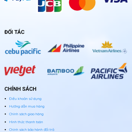
ĐỐI TÁC
CHÍNH SÁCH
Điều khoản sử dụng
Hướng dẫn mua hàng
Chính sách giao hàng
Hình thức thanh toán
Chính sách bảo hành đổi trả