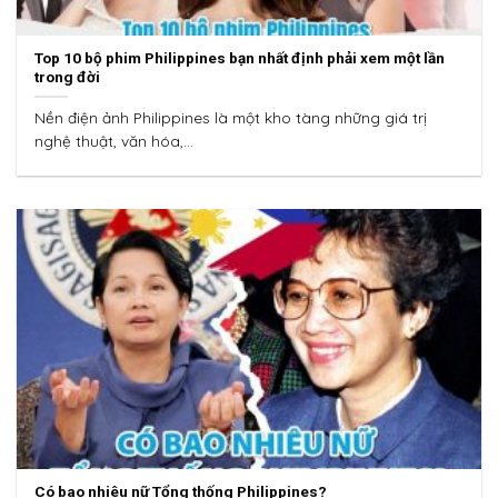
Top 10 bộ phim Philippines bạn nhất định phải xem một lần
trong đời
Nền điện ảnh Philippines là một kho tàng những giá trị
nghệ thuật, văn hóa,...
Có bao nhiêu nữ Tổng thống Philippines?