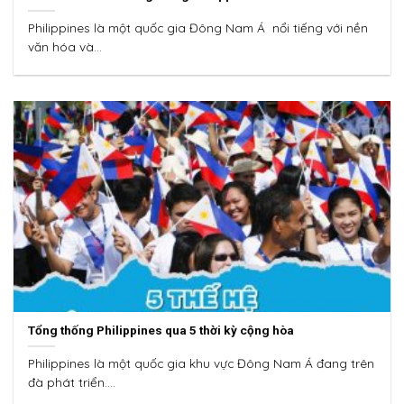
Philippines là một quốc gia Đông Nam Á nổi tiếng với nền
văn hóa và...
Tổng thống Philippines qua 5 thời kỳ cộng hòa
Philippines là một quốc gia khu vực Đông Nam Á đang trên
đà phát triển....